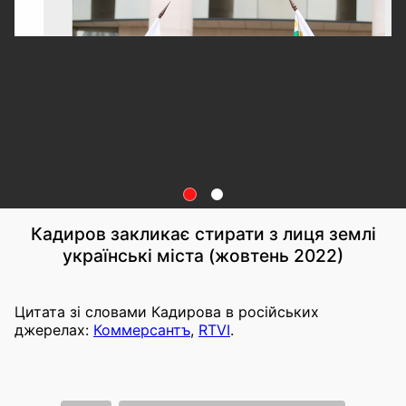
Кадиров закликає стирати з лиця землі
українські міста (жовтень 2022)
Цитата зі словами Кадирова в російських
джерелах:
Коммерсантъ
,
RTVI
.