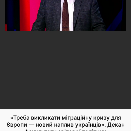
«Треба викликати міграційну кризу для
Європи — новий наплив українців». Декан