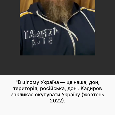
"В цілому Україна — це наша, дон,
територія, російська, дон". Кадиров
закликає окупувати Україну (жовтень
2022).