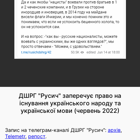
ДШРГ "Русич" заперечує право на
існування українського народу та
української мови (червень 2022)
Запис на телеграм-каналі ДШРГ "Русич":
архів
,
Telemetr
,
репост
.