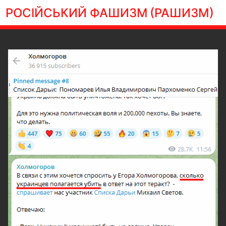
РОСІЙСЬКИЙ ФАШИЗМ
(РАШИЗМ)