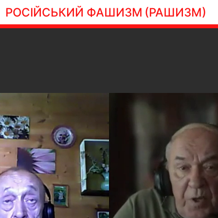
РОСІЙСЬКИЙ ФАШИЗМ
(РАШИЗМ)