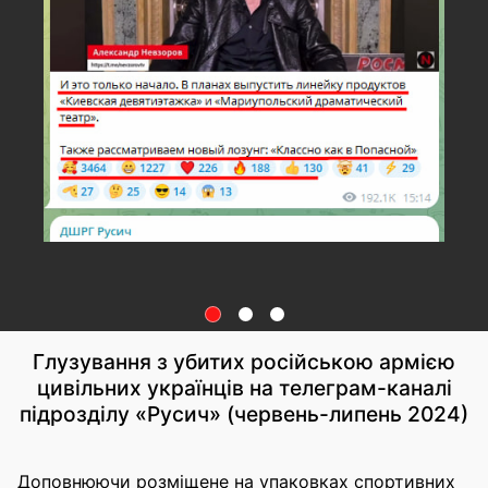
Глузування з убитих російською армією
цивільних українців на телеграм-каналі
підрозділу «Русич» (червень-липень 2024)
Доповнюючи розміщене на упаковках спортивних