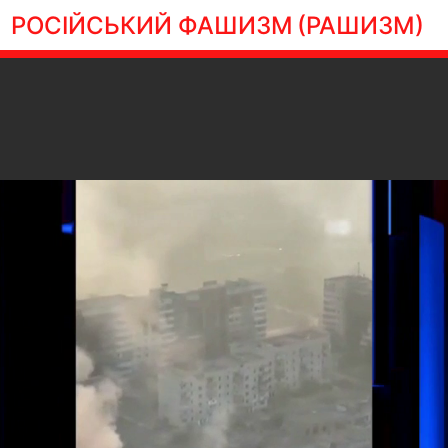
РОСІЙСЬКИЙ ФАШИЗМ
(РАШИЗМ)