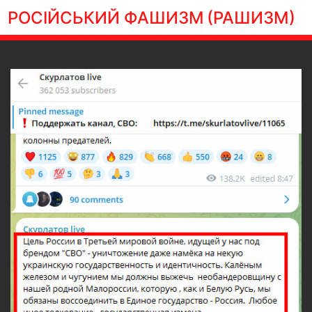
РОСІЙСЬКИЙ ФАШИЗМ
(РАШИЗМ)