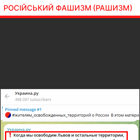
РОСІЙСЬКИЙ ФАШИЗМ
(РАШИЗМ)