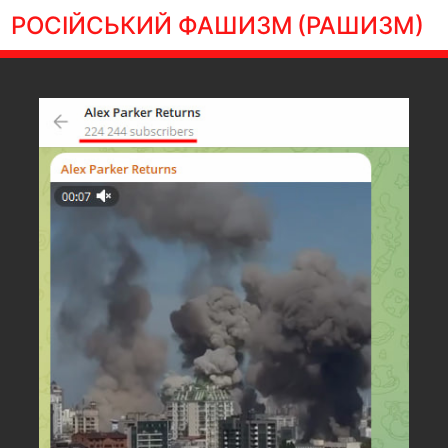
РОСІЙСЬКИЙ ФАШИЗМ
(РАШИЗМ)