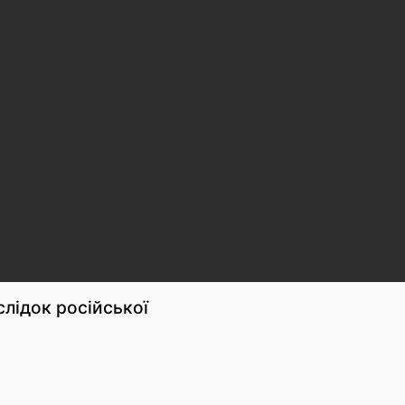
аслідок російської