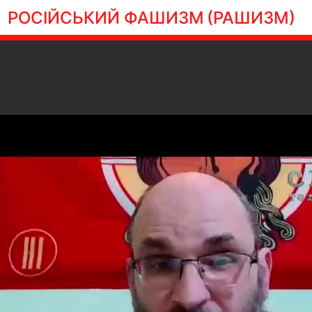
РОСІЙСЬКИЙ ФАШИЗМ
(РАШИЗМ)