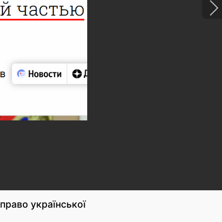
право української