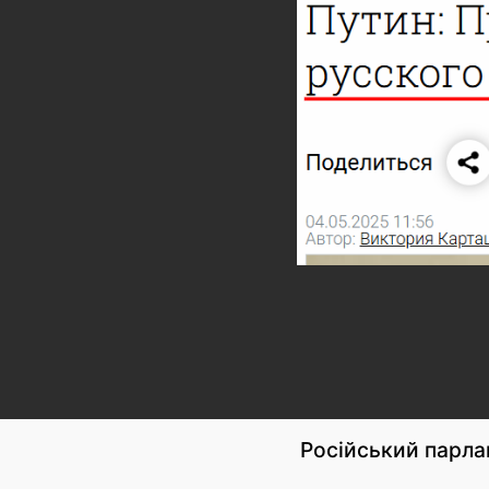
Російський парла