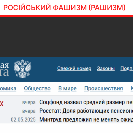
РОСІЙСЬКИЙ ФАШИЗМ
(РАШИЗМ)