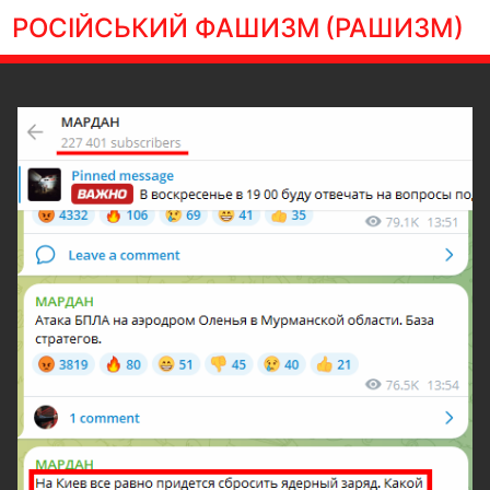
РОСІЙСЬКИЙ ФАШИЗМ
(РАШИЗМ)