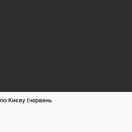
по Києву (червень