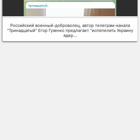
Российский военный-доброволец, автор телеграм-канала
"Тринадцатый" Егор Гузенко предлагает "испепелить Украину
ядер...