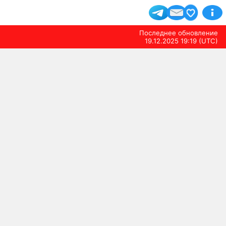
Последнее обновление
19.12.2025 19:19 (UTC)