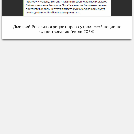
Дмитрий Рогозин отрицает право украинской нации на
существование (июль 2024)