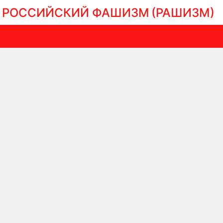
РОССИЙСКИЙ ФАШИЗМ
(РАШИЗМ)