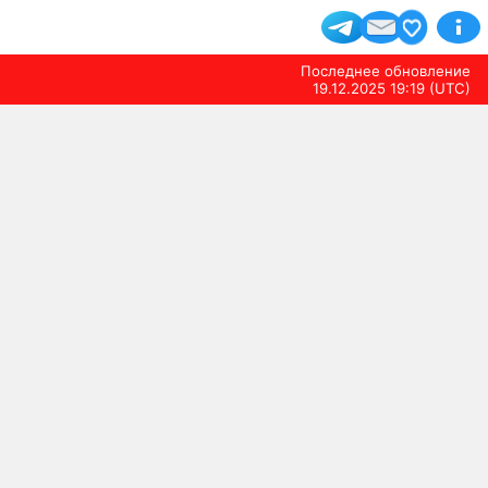
Последнее обновление
19.12.2025 19:19 (UTC)