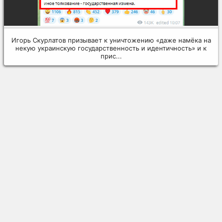
Игорь Скурлатов призывает к уничтожению «даже намёка на
некую украинскую государственность и идентичность» и к
прис...