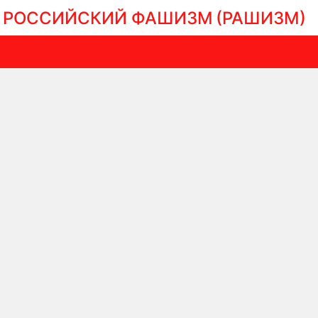
РОССИЙСКИЙ ФАШИЗМ
(РАШИЗМ)