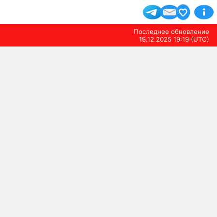
Последнее обновление
19.12.2025 19:19 (UTC)