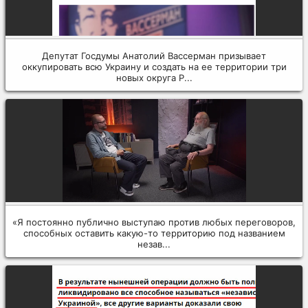
Депутат Госдумы Анатолий Вассерман призывает
оккупировать всю Украину и создать на ее территории три
новых округа Р...
«Я постоянно публично выступаю против любых переговоров,
способных оставить какую-то территорию под названием
незав...