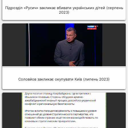
Підрозділ «Русич» закликає вбивати українських дітей (серпень
2023)
Соловйов закликає окупувати Київ (липень 2023)